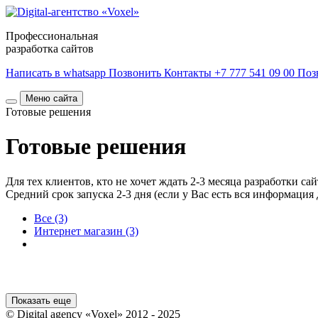
Профессиональная
разработка сайтов
Написать в whatsapp
Позвонить
Контакты
+7 777 541 09 00
Поз
Меню сайта
Готовые решения
Готовые решения
Для тех клиентов, кто не хочет ждать 2-3 месяца разработки 
Средний срок запуска 2-3 дня (если у Вас есть вся информация 
Все (3)
Интернет магазин (3)
Показать еще
© Digital agency «Voxel» 2012 - 2025