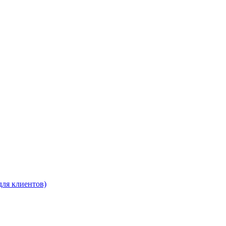
для клиентов)