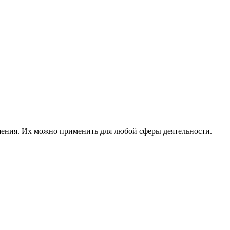
ешения. Их можно применить для любой сферы деятельности.