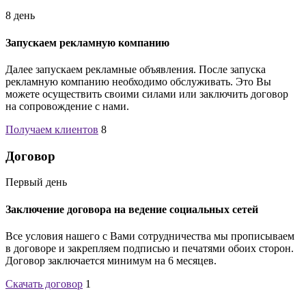
8 день
Запускаем рекламную компанию
Далее запускаем рекламные объявления. После запуска
рекламную компанию необходимо обслуживать. Это Вы
можете осуществить своими силами или заключить договор
на сопровождение с нами.
Получаем клиентов
8
Договор
Первый день
Заключение договора на ведение социальных сетей
Все условия нашего с Вами сотрудничества мы прописываем
в договоре и закрепляем подписью и печатями обоих сторон.
Договор заключается минимум на 6 месяцев.
Скачать договор
1