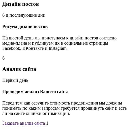
Дизайн постов
6 и последующие дни
Рисуем дизайн постов
На шестой день мы приступаем к дизайн постов согласно
медиа-плана и публикуем их в социальные страницы
Facebook, ВКонтакте и Instagram.
6
Анализ сайта
Первый день
Проводим анализ Вашего сайта
Перед тем как озвучить стоимость продвижения мы должны
понимать по каким запросам требуется продвинуть сайт и есть
ли на сайте ошибки оптимизации.
Заказать анализ сайта
1