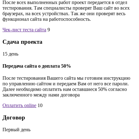
После всех выполненных работ проект передается в отдел
тестирования. Там специалисты проверят Ваш сайт во всех
браузерах, на всех устройствах. Так же они проверят весь
функционал сайта на работоспособность.
Чек-лист теста сайта
9
Сдача проекта
15 день
Передача сайта о доплата 50%
После тестирования Вашего сайта мы готовим инструкцию
по управлению сайтом и передаем Вам от него все пароли.
Далее необходимо оплатить нам оставшиеся 50% согласно
заключенного между нами договора
Оплатить online
10
Договор
Первый день