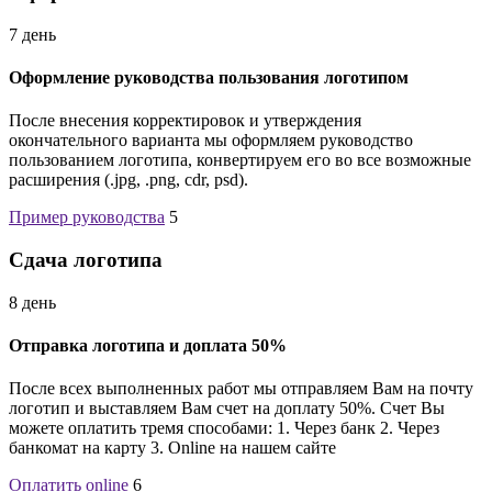
7 день
Оформление руководства пользования логотипом
После внесения корректировок и утверждения
окончательного варианта мы оформляем руководство
пользованием логотипа, конвертируем его во все возможные
расширения (.jpg, .png, cdr, psd).
Пример руководства
5
Сдача логотипа
8 день
Отправка логотипа и доплата 50%
После всех выполненных работ мы отправляем Вам на почту
логотип и выставляем Вам счет на доплату 50%. Счет Вы
можете оплатить тремя способами: 1. Через банк 2. Через
банкомат на карту 3. Online на нашем сайте
Оплатить online
6