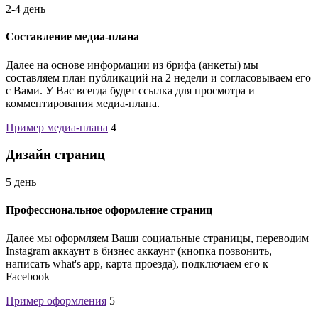
2-4 день
Составление медиа-плана
Далее на основе информации из брифа (анкеты) мы
составляем план публикаций на 2 недели и согласовываем его
с Вами. У Вас всегда будет ссылка для просмотра и
комментирования медиа-плана.
Пример медиа-плана
4
Дизайн страниц
5 день
Профессиональное оформление страниц
Далее мы оформляем Ваши социальные страницы, переводим
Instagram аккаунт в бизнес аккаунт (кнопка позвонить,
написать what's app, карта проезда), подключаем его к
Facebook
Пример оформления
5