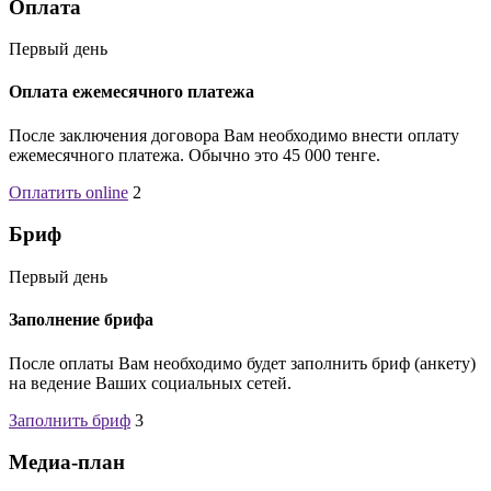
Оплата
Первый день
Оплата ежемесячного платежа
После заключения договора Вам необходимо внести оплату
ежемесячного платежа. Обычно это 45 000 тенге.
Оплатить online
2
Бриф
Первый день
Заполнение брифа
После оплаты Вам необходимо будет заполнить бриф (анкету)
на ведение Ваших социальных сетей.
Заполнить бриф
3
Медиа-план