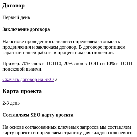
Договор
Первый день
Заключение договора
На основе проведенного анализа определяем стоимость
продвижения и заключаем договор. В договоре пропишем
гарантии нашей работы в процентном соотношении.
Пример: 70% слов в ТОП10, 20% слов в ТОП5 и 10% в ТОП1
поисковой выдачи.
Скачать договор на SEO
2
Карта проекта
2-3 день
Составляем SEO карту проекта
На основе согласованных ключевых запросов мы составляем
карту проекта и определяем страницу для каждого ключевого