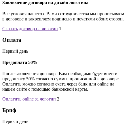
Заключение договора на дизайн логотипа
Все условия нашего с Вами сотрудничества мы прописываем
в договоре и закрепляем подписью и печатями обоих сторон.
Скачать договор на логотип
1
Оплата
Первый день
Предоплата 50%
После заключения договора Вам необходимо будет внести
предоплату 50% согласно суммы, прописанной в договоре.
Оплатить можно согласно счета через банк или online на
нашем сайте с помощью банковской карты.
Оплатить online за логотип
2
Бриф
Первый день