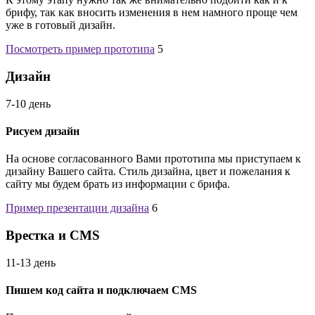
брифу, так как вносить изменения в нем намного проще чем
уже в готовый дизайн.
Посмотреть пример прототипа
5
Дизайн
7-10 день
Рисуем дизайн
На основе согласованного Вами прототипа мы приступаем к
дизайну Вашего сайта. Стиль дизайна, цвет и пожелания к
сайту мы будем брать из информации с брифа.
Пример презентации дизайна
6
Врестка и CMS
11-13 день
Пишем код сайта и подключаем CMS