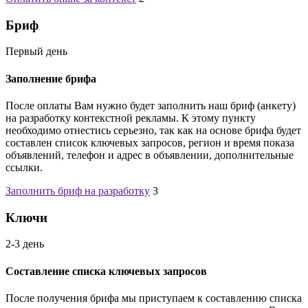
Бриф
Первый день
Заполнение брифа
После оплаты Вам нужно будет заполнить наш бриф (анкету)
на разработку контекстной рекламы. К этому пункту
необходимо отнестись серьезно, так как на основе брифа будет
составлен список ключевых запросов, регион и время показа
объявлений, телефон и адрес в объявлении, дополнительные
ссылки.
Заполнить бриф на разработку
3
Ключи
2-3 день
Составление списка ключевых запросов
После получения брифа мы приступаем к составлению списка