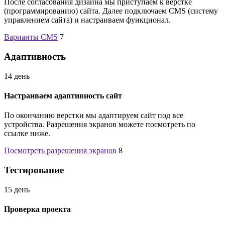
После согласования дизайна мы приступаем к верстке
(программированию) сайта. Далее подключаем CMS (систему
управлением сайта) и настраиваем функционал.
Варианты CMS
7
Адаптивность
14 день
Настраиваем адаптивность сайт
По окончанию верстки мы адаптируем сайт под все
устройства. Разрешения экранов можете посмотреть по
ссылке ниже.
Посмотреть разрешения экранов
8
Тестирование
15 день
Проверка проекта