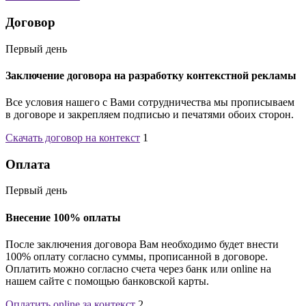
Договор
Первый день
Заключение договора на разработку контекстной рекламы
Все условия нашего с Вами сотрудничества мы прописываем
в договоре и закрепляем подписью и печатями обоих сторон.
Скачать договор на контекст
1
Оплата
Первый день
Внесение 100% оплаты
После заключения договора Вам необходимо будет внести
100% оплату согласно суммы, прописанной в договоре.
Оплатить можно согласно счета через банк или online на
нашем сайте с помощью банковской карты.
Оплатить online за контекст
2