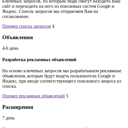
ключевых запросов, по которым люди смогут находить Ваш
сайт и переходить на него из поисковых систем Google и
Яндекс. Список запросов мы отправляем Вам на
согласование.
Пример списка запросов
4
Объявления
4-6 день
Разработка рекламных объявлений
На основе ключевых запросов мы разрабатываем рекламные
объявления, которые будут видеть пользователи Google и
Яндекс, при вводе соответствующего поискового запроса из
списка.
Пример рекламных объявлений
5
Расширения
7 день