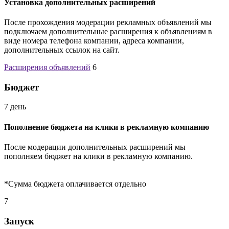
Установка дополнительных расширений
После прохождения модерации рекламных объявлений мы
подключаем дополнительные расширения к объявлениям в
виде номера телефона компании, адреса компании,
дополнительных ссылок на сайт.
Расширения объявлений
6
Бюджет
7 день
Пополнение бюджета на клики в рекламную компанию
После модерации дополнительных расширений мы
пополняем бюджет на клики в рекламную компанию.
*Сумма бюджета оплачивается отдельно
7
Запуск