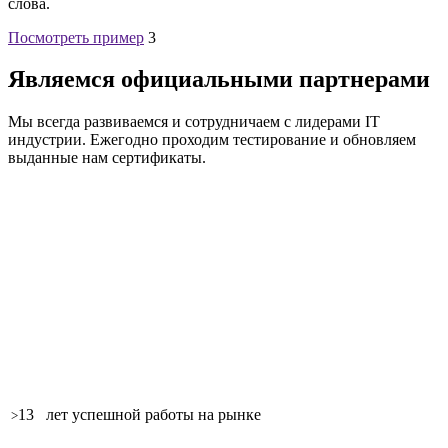
слова.
Посмотреть пример
3
Являемся официальными партнерами
Мы всегда развиваемся и сотрудничаем с лидерами IT
индустрии. Ежегодно проходим тестирование и обновляем
выданные нам сертификаты.
13
лет успешной работы на рынке
>