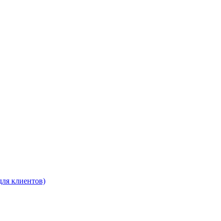
для клиентов)