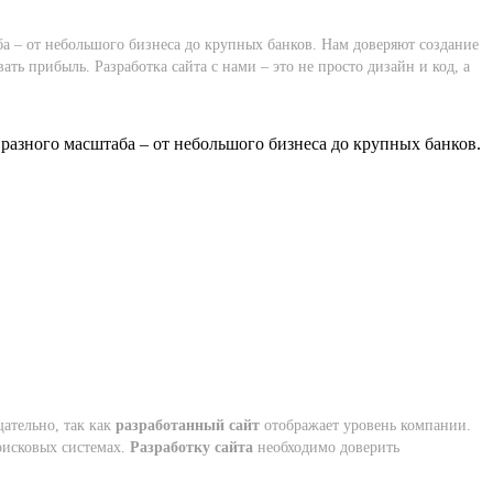
а – от небольшого бизнеса до крупных банков. Нам доверяют создание
 прибыль. Разработка сайта с нами – это не просто дизайн и код, а
разного масштаба – от небольшого бизнеса до крупных банков.
ательно, так как
разработанный сайт
отображает уровень компании.
исковых системах.
Разработку сайта
необходимо доверить