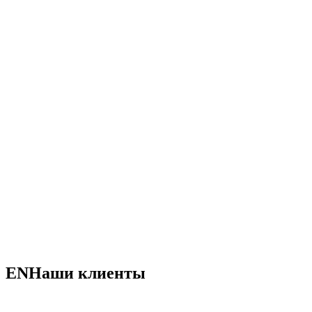
ENНаши клиенты