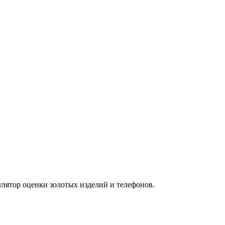
улятор оценки золотых изделий и телефонов.