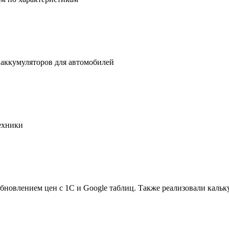
 аккумуляторов для автомобилей
ехники
бновлением цен с 1С и Google таблиц. Также реализовали кальк