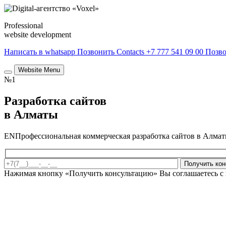
Professional
website development
Написать в whatsapp
Позвонить
Contacts
+7 777 541 09 00
Позв
Website Menu
№1
Разработка сайтов
в Алматы
ENПрофессиональная коммерческая разработка сайтов в Алмат
Получить ко
Нажимая кнопку «Получить консультацию» Вы соглашаетесь с