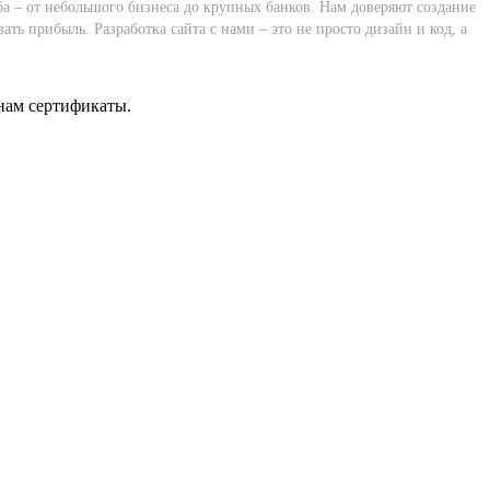
а – от небольшого бизнеса до крупных банков. Нам доверяют создание
 прибыль. Разработка сайта с нами – это не просто дизайн и код, а
нам сертификаты.