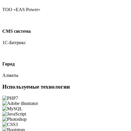
ТОО «EAS Power»
CMS система
1С-Битрикс
Город
Алматы
Используемые технологии