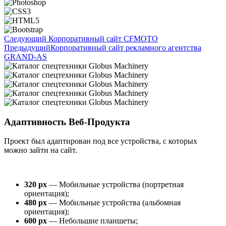
Следующий
Корпоративный сайт CFMOTO
Предыдущий
Корпоративный сайт рекламного агентства
GRAND-AS
Адаптивность Веб-Продукта
Проект был адаптирован под все устройства, с которых
можно зайти на сайт.
320 px
— Мобильные устройства (портретная
ориентация);
480 px
— Мобильные устройства (альбомная
ориентация);
600 px
— Небольшие планшеты;