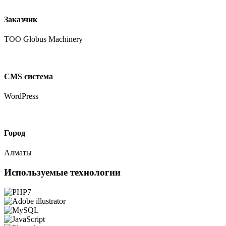
Заказчик
ТОО Globus Machinery
CMS система
WordPress
Город
Алматы
Используемые технологии