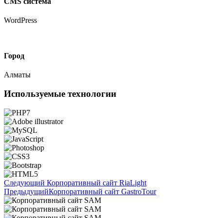
CMS система
WordPress
Город
Алматы
Используемые технологии
Следующий
Корпоративный сайт RiaLight
Предыдущий
Корпоративный сайт GastroTour