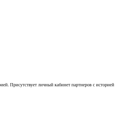
рией. Присутствует личный кабинет партнеров с историей