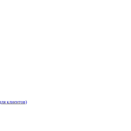
для клиентов)