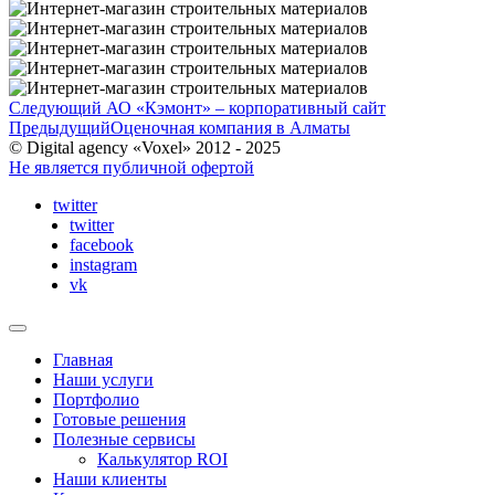
Следующий
АО «Кэмонт» – корпоративный сайт
Предыдущий
Оценочная компания в Алматы
© Digital agency «Voxel» 2012 - 2025
Не является публичной офертой
twitter
twitter
facebook
instagram
vk
Главная
Наши услуги
Портфолио
Готовые решения
Полезные сервисы
Калькулятор ROI
Наши клиенты