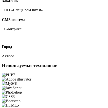
Заказчик
ТОО «СпецПром Invest»
CMS система
1С-Битрикс
Город
Актобе
Используемые технологии