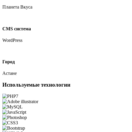
Планета Вкуса
CMS система
WordPress
Город
Астане
Используемые технологии