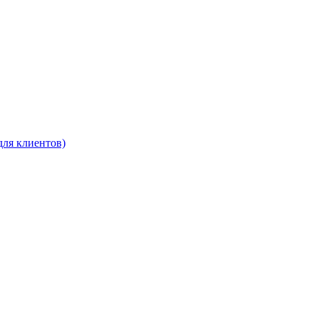
для клиентов)