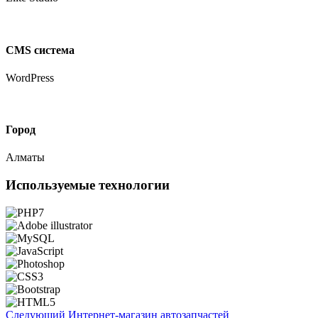
CMS система
WordPress
Город
Алматы
Используемые технологии
Следующий
Интернет-магазин автозапчастей