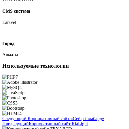
CMS система
Laravel
Город
Алматы
Используемые технологии
Следующий
Корпоративный сайт «Сейф Ломбард»
Предыдущий
Корпоративный сайт RiaLight