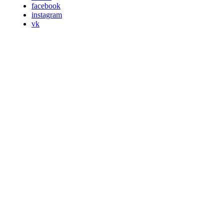
facebook
instagram
vk