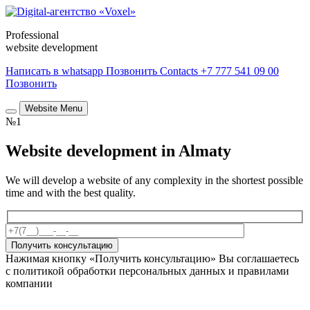
Professional
website development
Написать в whatsapp
Позвонить
Contacts
+7 777 541 09 00
Позвонить
Website Menu
№1
Website development in Almaty
We will develop a website of any complexity in the shortest possible
time and with the best quality.
Получить консультацию
Нажимая кнопку «Получить консультацию» Вы соглашаетесь
с политикой обработки персональных данных и правилами
компании