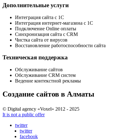
Дополнительные услуги
Интеграция сайта с 1С
Интеграция интернет-магазина с 1С
Подключение Online оплаты
Синхронизация сайта с CRM
Чистка сайта от вирусов
Восстановление работоспособности сайта
Техническая поддержка
Обслуживание сайтов
Обслуживание CRM систем
Ведение контекстной рекламы
Создание сайтов в Алматы
© Digital agency «Voxel» 2012 - 2025
It is not a public offer
twitter
twitter
facebook