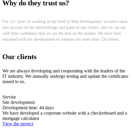
Why do they trust us?
For 12+ years of working in the field of Web development, we have taken
into account all the shortcomings and pains of our clients, and we can say
with firm confidence that we are the best on the market. We have been
entrusted with the development of websites for more than 150 clients.
Our clients
We are always developing and cooperating with the leaders of the
IT industry. We annually undergo testing and update the certificates
issued to us.
Servise
Site development
Development time: 44 days
We have developed a corporate website with a checkerboard and a
mortgage calculator
View the project