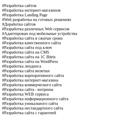
#Разработка сайтов
#Разработка интернет-магазинов
#Разработка Landing Page
#Web разработка на готовых решениях
#Доработка сайтов
#Разработка различных Web сервисов
#Адаптирован под мобильные устройства
#Разработка сайта в сжатые сроки
#Разработка качественного сайта
#Разработка сайта под ключ
#Разработка сайта на CMS
#Разработка сайта на 1C Bitrix
#Разработка сайта на WordPress
#Разработка лендинга
#Разработка сайта визитки
#Разработка корпоративного сайта
#Разработка интернет-магазина
#Разработка коммерческого сайта
#Разработка сайта - витрины
#Разработка WEB сервиса
#Разработка информационного сайта
#Разработка уникального сайта
#Разработка нестандартного сайта
#Разработка сайта с гарантией