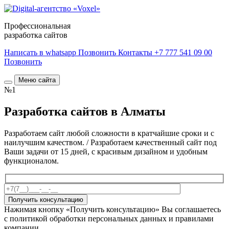
Профессиональная
разработка сайтов
Написать в whatsapp
Позвонить
Контакты
+7 777 541 09 00
Позвонить
Меню сайта
№1
Разработка сайтов в Алматы
Разработаем сайт любой сложности в кратчайшие сроки и с
наилучшим качеством. / Разработаем качественный сайт под
Ваши задачи от 15 дней, с красивым дизайном и удобным
функционалом.
Получить консультацию
Нажимая кнопку «Получить консультацию» Вы соглашаетесь
с политикой обработки персональных данных и правилами
компании