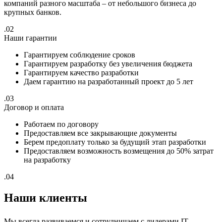
компаний разного масштаба – от небольшого бизнеса до
крупных банков.
.02
Наши гарантии
Гарантируем соблюдение сроков
Гарантируем разработку без увеличения бюджета
Гарантируем качество разработки
Даем гарантию на разработанный проект до 5 лет
.03
Договор и оплата
Работаем по договору
Предоставляем все закрывающие документы
Берем предоплату только за будущий этап разработки
Предоставляем возможность возмещения до 50% затрат
на разработку
.04
Наши клиенты
Мы всегда развиваемся и сотрудничаем с лидерами IT