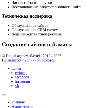
Чистка сайта от вирусов
Восстановление работоспособности сайта
Техническая поддержка
Обслуживание сайтов
Обслуживание CRM систем
Ведение контекстной рекламы
Создание сайтов в Алматы
© Digital agency «Voxel» 2012 - 2025
Не является публичной офертой
twitter
twitter
facebook
instagram
vk
Главная
Наши услуги