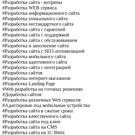
#Разработка сайта - витрины
#Разработка WEB сервиса
#Разработка информационного сайта
#Разработка уникального сайта
#Разработка нестандартного сайта
#Разработка сайта с гарантией
#Разработка сайта с поддержкой
#Разработка сайта с обслуживанием
#Разработка и заполнение сайта
#Разработка сайта с SEO оптимизацией
#Разработка мобильного сайта
#Разработка адаптивного сайта
#Разработка сайта с интеграцией
#Разработка сайтов
#Разработка интернет-магазинов
#Разработка Landing Page
#Web разработка на готовых решениях
#Доработка сайтов
#Разработка различных Web сервисов
#Адаптирован под мобильные устройства
#Разработка сайта в сжатые сроки
#Разработка качественного сайта
#Разработка сайта под ключ
#Разработка сайта на CMS
#Разработка сайта на 1C Bitrix