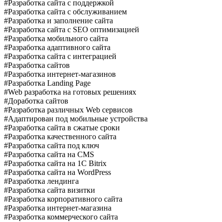
#Разработка сайта с поддержкой
#Разработка сайта с обслуживанием
#Разработка и заполнение сайта
#Разработка сайта с SEO оптимизацией
#Разработка мобильного сайта
#Разработка адаптивного сайта
#Разработка сайта с интеграцией
#Разработка сайтов
#Разработка интернет-магазинов
#Разработка Landing Page
#Web разработка на готовых решениях
#Доработка сайтов
#Разработка различных Web сервисов
#Адаптирован под мобильные устройства
#Разработка сайта в сжатые сроки
#Разработка качественного сайта
#Разработка сайта под ключ
#Разработка сайта на CMS
#Разработка сайта на 1C Bitrix
#Разработка сайта на WordPress
#Разработка лендинга
#Разработка сайта визитки
#Разработка корпоративного сайта
#Разработка интернет-магазина
#Разработка коммерческого сайта