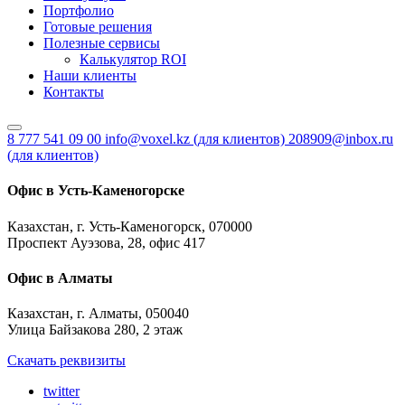
Портфолио
Готовые решения
Полезные сервисы
Калькулятор ROI
Наши клиенты
Контакты
8 777 541 09 00
info@voxel.kz
(для клиентов)
208909@inbox.ru
(для клиентов)
Офис в Усть-Каменогорске
Казахстан, г. Усть-Каменогорск, 070000
Проспект Ауэзова, 28, офис 417
Офис в Алматы
Казахстан, г. Алматы, 050040
Улица Байзакова 280, 2 этаж
Скачать реквизиты
twitter