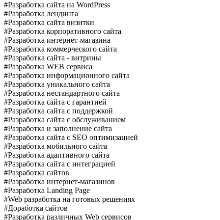
#Разработка сайта на WordPress
#Разработка лендинга
#Разработка сайта визитки
#Разработка корпоративного сайта
#Разработка интернет-магазина
#Разработка коммерческого сайта
#Разработка сайта - витрины
#Разработка WEB сервиса
#Разработка информационного сайта
#Разработка уникального сайта
#Разработка нестандартного сайта
#Разработка сайта с гарантией
#Разработка сайта с поддержкой
#Разработка сайта с обслуживанием
#Разработка и заполнение сайта
#Разработка сайта с SEO оптимизацией
#Разработка мобильного сайта
#Разработка адаптивного сайта
#Разработка сайта с интеграцией
#Разработка сайтов
#Разработка интернет-магазинов
#Разработка Landing Page
#Web разработка на готовых решениях
#Доработка сайтов
#Разработка различных Web сервисов