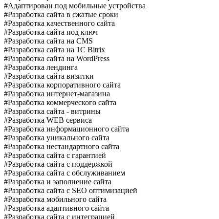
#Адаптирован под мобильные устройства
#Разработка сайта в сжатые сроки
#Разработка качественного сайта
#Разработка сайта под ключ
#Разработка сайта на CMS
#Разработка сайта на 1C Bitrix
#Разработка сайта на WordPress
#Разработка лендинга
#Разработка сайта визитки
#Разработка корпоративного сайта
#Разработка интернет-магазина
#Разработка коммерческого сайта
#Разработка сайта - витрины
#Разработка WEB сервиса
#Разработка информационного сайта
#Разработка уникального сайта
#Разработка нестандартного сайта
#Разработка сайта с гарантией
#Разработка сайта с поддержкой
#Разработка сайта с обслуживанием
#Разработка и заполнение сайта
#Разработка сайта с SEO оптимизацией
#Разработка мобильного сайта
#Разработка адаптивного сайта
#Разработка сайта с интеграцией