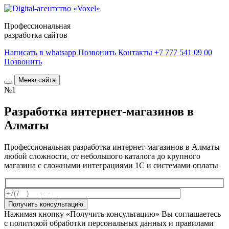
Профессиональная
разработка сайтов
Написать в whatsapp
Позвонить
Контакты
+7 777 541 09 00
Позвонить
Меню сайта
№1
Разработка интернет-магазинов в
Алматы
Профессиональная разработка интернет-магазинов в Алматы
любой сложности, от небольшого каталога до крупного
магазина с сложными интеграциями 1С и системами оплаты
Получить консультацию
Нажимая кнопку «Получить консультацию» Вы соглашаетесь
с политикой обработки персональных данных и правилами