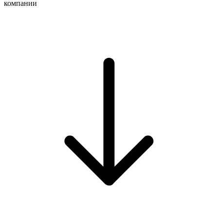
компании