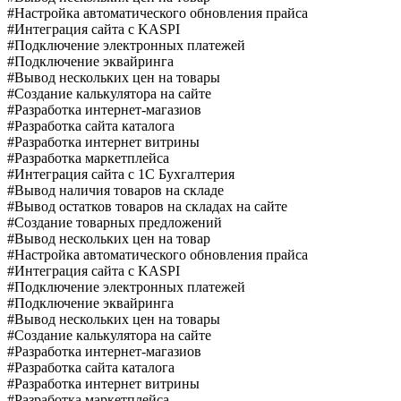
#Настройка автоматического обновления прайса
#Интеграция сайта с KASPI
#Подключение электронных платежей
#Подключение эквайринга
#Вывод нескольких цен на товары
#Создание калькулятора на сайте
#Разработка интернет-магазиов
#Разработка сайта каталога
#Разработка интернет витрины
#Разработка маркетплейса
#Интеграция сайта с 1C Бухгалтерия
#Вывод наличия товаров на складе
#Вывод остатков товаров на складах на сайте
#Создание товарных предложений
#Вывод нескольких цен на товар
#Настройка автоматического обновления прайса
#Интеграция сайта с KASPI
#Подключение электронных платежей
#Подключение эквайринга
#Вывод нескольких цен на товары
#Создание калькулятора на сайте
#Разработка интернет-магазиов
#Разработка сайта каталога
#Разработка интернет витрины
#Разработка маркетплейса