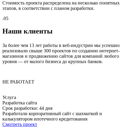
Стоимость проекта распределена на несколько понятных
этапов, в соответствии с планом разработки.
.05
Наши клиенты
За более чем 13 лет работы в веб-индустрии мы успешно
реализовали свыше 300 проектов по созданию интернет-
магазинов и продвижению сайтов для компаний любого
уровня — от малого бизнеса до крупных банков.
НЕ РАБОТАЕТ
Услуга
Разработка сайта
Срок разработки: 44 дня
Разработали корпоративный сайт с шахматкой и
калькулятором ипотечного кредитования
Смотреть проект